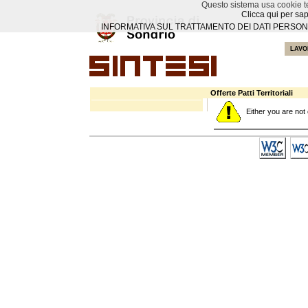
Questo sistema usa cookie te
Clicca qui per sap
INFORMATIVA SUL TRATTAMENTO DEI DATI PERSONAL
LAVO
Offerte Patti Territoriali
Either you are not 